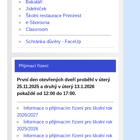
Bakaláři
Jídelníček
Školní restaurace Primirest
e-Sborovna
Classroom
Schránka důvěry - FaceUp
Přijímací řízení
První den otevřených dveří proběhl v úterý
25.11.2025 a druhý v úterý 13.1.2026
pokaždé od 12:00 do 17:00.
Informace o přijímacím řízení pro školní rok
2026/2027
Informace o přijímacím řízení pro školní rok
2025/2026
Informace o přijímacím řízení pro školní rok