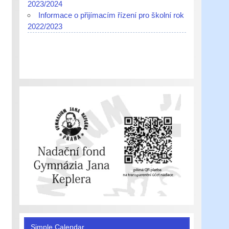
2023/2024
Informace o přijímacím řízení pro školní rok
2022/2023
Simple Calendar