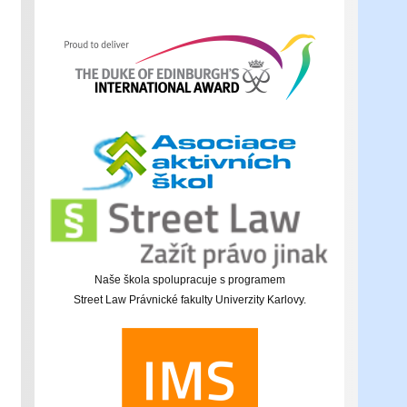
Naše škola spolupracuje s programem
Street Law Právnické fakulty Univerzity Karlovy.