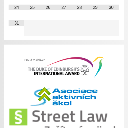
24
25
26
27
28
29
30
31