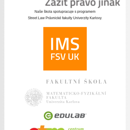
Naše škola spolupracuje s programem
Street Law Právnické fakulty Univerzity Karlovy.