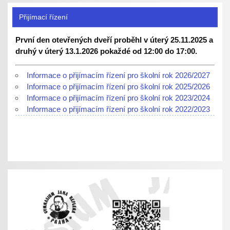
Přijímací řízení
První den otevřených dveří proběhl v úterý 25.11.2025 a
druhý v úterý 13.1.2026 pokaždé od 12:00 do 17:00.
Informace o přijímacím řízení pro školní rok 2026/2027
Informace o přijímacím řízení pro školní rok 2025/2026
Informace o přijímacím řízení pro školní rok 2023/2024
Informace o přijímacím řízení pro školní rok 2022/2023