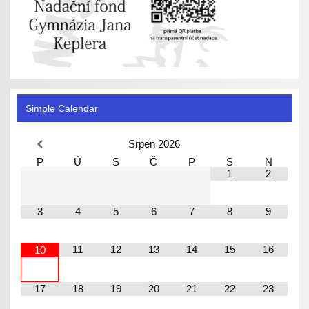
Simple Calendar
Srpen
2026
P
Ú
S
Č
P
S
N
1
2
3
4
5
6
7
8
9
11
12
13
14
15
16
10
17
18
19
20
21
22
23