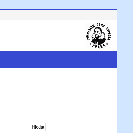
Hledat: