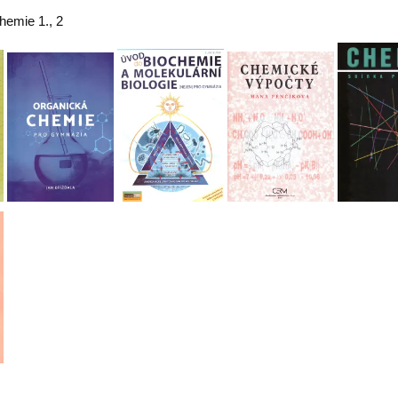
hemie 1., 2