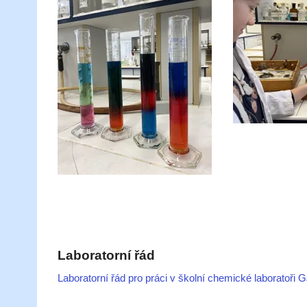
Laboratorní řád
Laboratorní řád pro práci v školní chemické laboratoři 