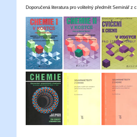
Doporučená literatura pro volitelný předmět Seminář z c