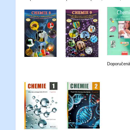
Doporučená l