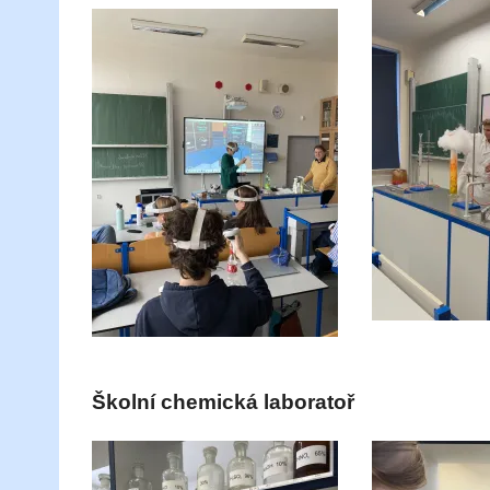
Školní chemická laboratoř