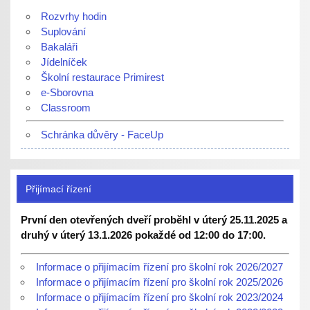
Rozvrhy hodin
Suplování
Bakaláři
Jídelníček
Školní restaurace Primirest
e-Sborovna
Classroom
Schránka důvěry - FaceUp
Přijímací řízení
První den otevřených dveří proběhl v úterý 25.11.2025 a
druhý v úterý 13.1.2026 pokaždé od 12:00 do 17:00.
Informace o přijímacím řízení pro školní rok 2026/2027
Informace o přijímacím řízení pro školní rok 2025/2026
Informace o přijímacím řízení pro školní rok 2023/2024