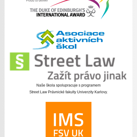
Naše škola spolupracuje s programem
Street Law Právnické fakulty Univerzity Karlovy.