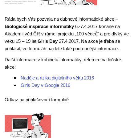
Ráda bych Vás pozvala na dubnové informatické akce –
Biologické inspirace informatiky
6.-7.4.2017 konané na
Akademii věd ČR v rámci projektu „100 vědců“ a pro dívky ve
věku 15 – 19 let
Girls Day
27.4.2017. Na akce je třeba se
přihlásit, ve formuláři najdete také podrobnější informace.
Další informace v kabinetu informatiky, refernce na loňské
akce:
Naděje a rizika digitálního věku 2016
Girls Day v Google 2016
Odkaz na přihlašovací formulář: