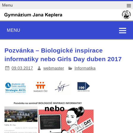
Menu
MENU
Pozvánka – Biologické inspirace
informatiky nebo Girls Day duben 2017
09.03.2017
webmaster
Informatika