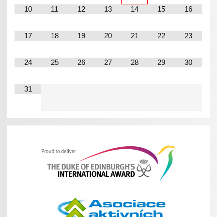
10
11
12
13
14
15
16
17
18
19
20
21
22
23
24
25
26
27
28
29
30
31