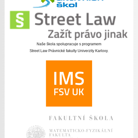
Naše škola spolupracuje s programem
Street Law Právnické fakulty Univerzity Karlovy.