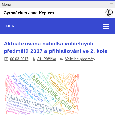
Menu
MENU
Aktualizovaná nabídka volitelných
předmětů 2017 a přihlašování ve 2. kole
06.03.2017
Jiří Růžička
Volitelné předměty