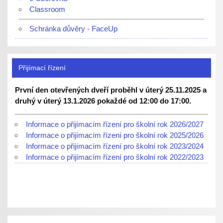
Classroom
Schránka důvěry - FaceUp
Přijímací řízení
První den otevřených dveří proběhl v úterý 25.11.2025 a
druhý v úterý 13.1.2026 pokaždé od 12:00 do 17:00.
Informace o přijímacím řízení pro školní rok 2026/2027
Informace o přijímacím řízení pro školní rok 2025/2026
Informace o přijímacím řízení pro školní rok 2023/2024
Informace o přijímacím řízení pro školní rok 2022/2023