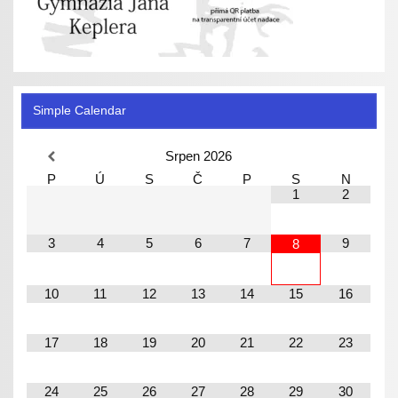
Simple Calendar
Srpen
2026
P
Ú
S
Č
P
S
N
1
2
3
4
5
6
7
9
8
10
11
12
13
14
15
16
17
18
19
20
21
22
23
24
25
26
27
28
29
30