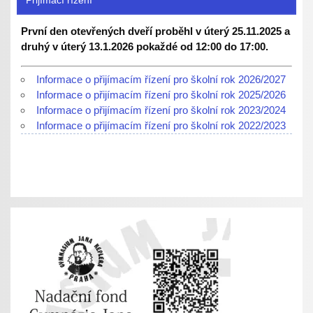
Přijímací řízení
První den otevřených dveří proběhl v úterý 25.11.2025 a
druhý v úterý 13.1.2026 pokaždé od 12:00 do 17:00.
Informace o přijímacím řízení pro školní rok 2026/2027
Informace o přijímacím řízení pro školní rok 2025/2026
Informace o přijímacím řízení pro školní rok 2023/2024
Informace o přijímacím řízení pro školní rok 2022/2023