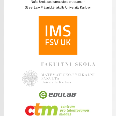
Naše škola spolupracuje s programem
Street Law Právnické fakulty Univerzity Karlovy.