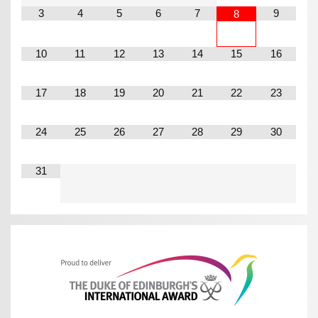
3
4
5
6
7
9
8
10
11
12
13
14
15
16
17
18
19
20
21
22
23
24
25
26
27
28
29
30
31