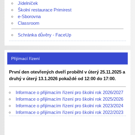
Jídelníček
Školní restaurace Primirest
e-Sborovna
Classroom
Schránka důvěry - FaceUp
Přijímací řízení
První den otevřených dveří proběhl v úterý 25.11.2025 a
druhý v úterý 13.1.2026 pokaždé od 12:00 do 17:00.
Informace o přijímacím řízení pro školní rok 2026/2027
Informace o přijímacím řízení pro školní rok 2025/2026
Informace o přijímacím řízení pro školní rok 2023/2024
Informace o přijímacím řízení pro školní rok 2022/2023