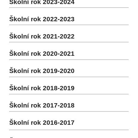
Školní rok 2023-2024
Školní rok 2022-2023
Školní rok 2021-2022
Školní rok 2020-2021
Školní rok 2019-2020
Školní rok 2018-2019
Školní rok 2017-2018
Školní rok 2016-2017