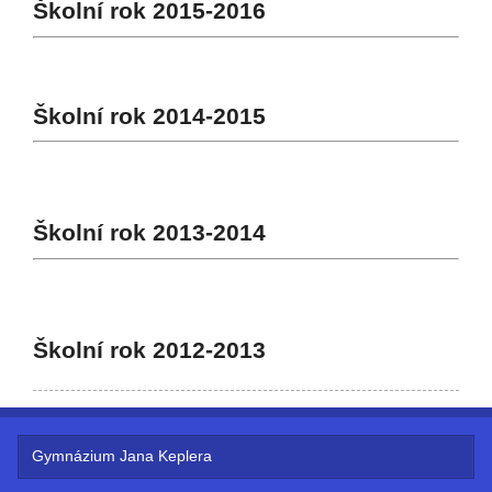
Školní rok 2015-2016
Školní rok 2014-2015
Školní rok 2013-2014
Školní rok 2012-2013
Gymnázium Jana Keplera