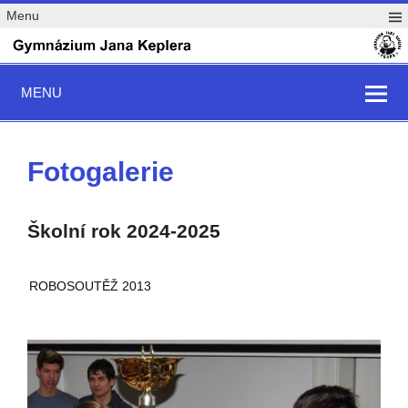
Menu
MENU
Fotogalerie
Školní rok 2024-2025
ROBOSOUTĚŽ 2013