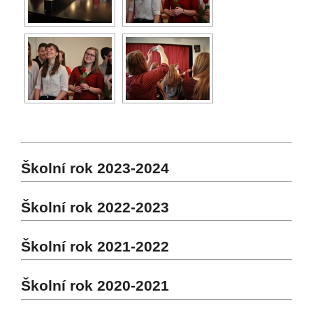
Školní rok 2023-2024
Školní rok 2022-2023
Školní rok 2021-2022
Školní rok 2020-2021