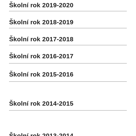
Školní rok 2019-2020
Školní rok 2018-2019
Školní rok 2017-2018
Školní rok 2016-2017
Školní rok 2015-2016
Školní rok 2014-2015
Školní rok 2013-2014