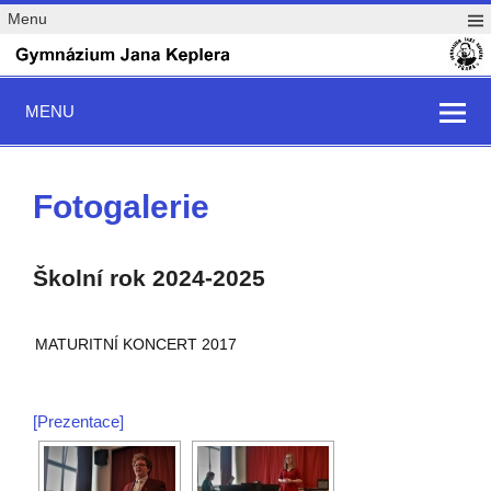
Menu
MENU
Fotogalerie
Školní rok 2024-2025
MATURITNÍ KONCERT 2017
[Prezentace]