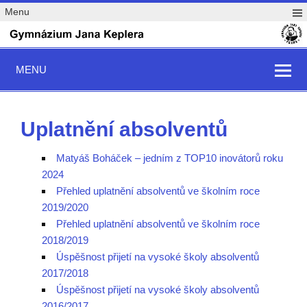
Menu
MENU
Uplatnění absolventů
Matyáš Boháček – jedním z TOP10 inovátorů roku
2024
Přehled uplatnění absolventů ve školním roce
2019/2020
Přehled uplatnění absolventů ve školním roce
2018/2019
Úspěšnost přijetí na vysoké školy absolventů
2017/2018
Úspěšnost přijetí na vysoké školy absolventů
2016/2017