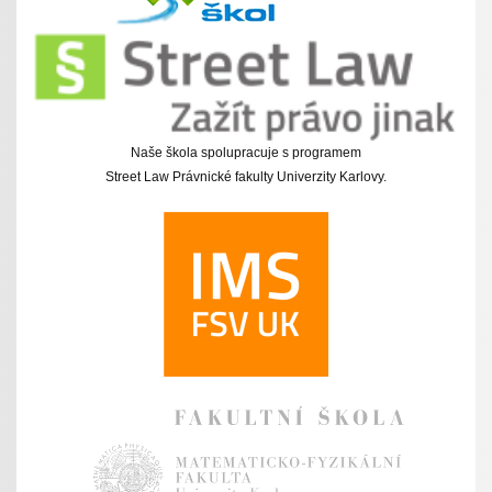
Naše škola spolupracuje s programem
Street Law Právnické fakulty Univerzity Karlovy.