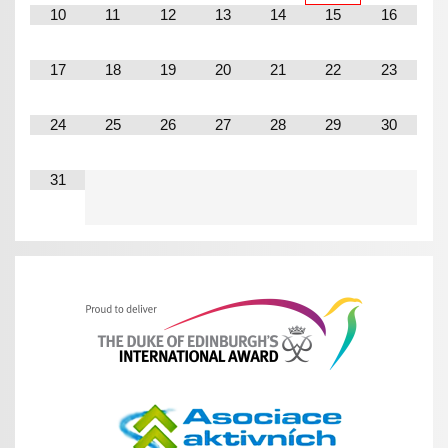
10
11
12
13
14
15
16
17
18
19
20
21
22
23
24
25
26
27
28
29
30
31