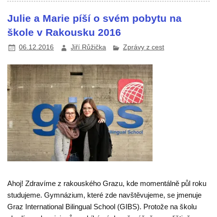
Julie a Marie píší o svém pobytu na
škole v Rakousku 2016
06.12.2016
Jiří Růžička
Zprávy z cest
Ahoj! Zdravíme z rakouského Grazu, kde momentálně půl roku
studujeme. Gymnázium, které zde navštěvujeme, se jmenuje
Graz International Bilingual School (GIBS). Protože na školu