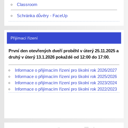
Classroom
Schránka důvěry - FaceUp
Přijímací řízení
První den otevřených dveří proběhl v úterý 25.11.2025 a
druhý v úterý 13.1.2026 pokaždé od 12:00 do 17:00.
Informace o přijímacím řízení pro školní rok 2026/2027
Informace o přijímacím řízení pro školní rok 2025/2026
Informace o přijímacím řízení pro školní rok 2023/2024
Informace o přijímacím řízení pro školní rok 2022/2023