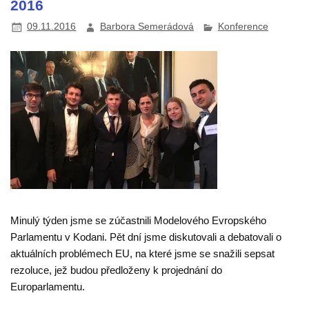
2016
09.11.2016
Barbora Semerádová
Konference
Minulý týden jsme se zúčastnili Modelového Evropského
Parlamentu v Kodani. Pět dní jsme diskutovali a debatovali o
aktuálních problémech EU, na které jsme se snažili sepsat
rezoluce, jež budou předloženy k projednání do
Europarlamentu.