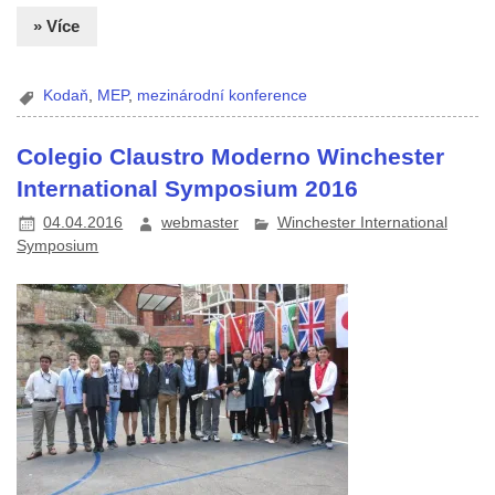
» Více
Kodaň
,
MEP
,
mezinárodní konference
Colegio Claustro Moderno Winchester
International Symposium 2016
04.04.2016
webmaster
Winchester International
Symposium