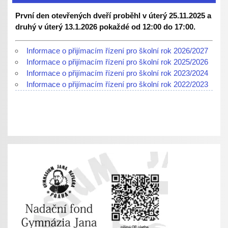
První den otevřených dveří proběhl v úterý 25.11.2025 a
druhý v úterý 13.1.2026 pokaždé od 12:00 do 17:00.
Informace o přijímacím řízení pro školní rok 2026/2027
Informace o přijímacím řízení pro školní rok 2025/2026
Informace o přijímacím řízení pro školní rok 2023/2024
Informace o přijímacím řízení pro školní rok 2022/2023