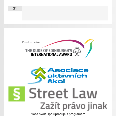
31
Naše škola spolupracuje s programem