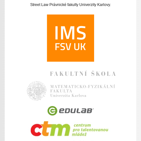
Street Law Právnické fakulty Univerzity Karlovy.