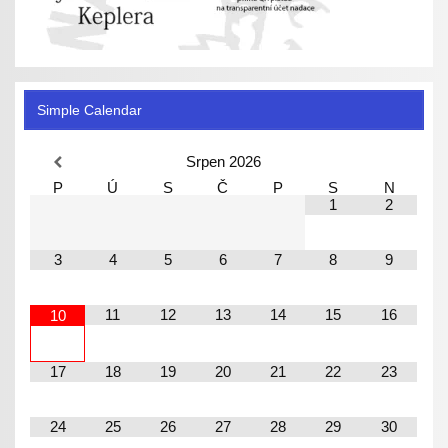
Simple Calendar
Srpen
2026
P
Ú
S
Č
P
S
N
1
2
3
4
5
6
7
8
9
11
12
13
14
15
16
10
17
18
19
20
21
22
23
24
25
26
27
28
29
30