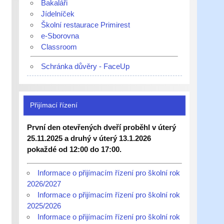
Bakaláři
Jídelníček
Školní restaurace Primirest
e-Sborovna
Classroom
Schránka důvěry - FaceUp
Přijímací řízení
První den otevřených dveří proběhl v úterý
25.11.2025 a druhý v úterý 13.1.2026
pokaždé od 12:00 do 17:00.
Informace o přijímacím řízení pro školní rok
2026/2027
Informace o přijímacím řízení pro školní rok
2025/2026
Informace o přijímacím řízení pro školní rok