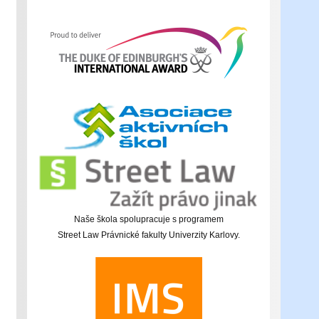
Naše škola spolupracuje s programem
Street Law Právnické fakulty Univerzity Karlovy.