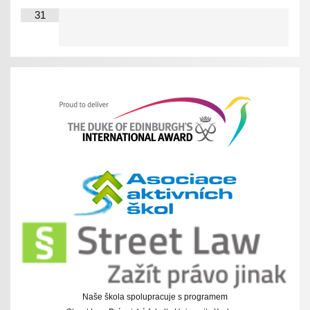
31
Naše škola spolupracuje s programem