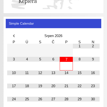
Simple Calendar
Srpen
2026
P
Ú
S
Č
P
S
N
1
2
3
4
5
6
8
9
7
10
11
12
13
14
15
16
17
18
19
20
21
22
23
24
25
26
27
28
29
30