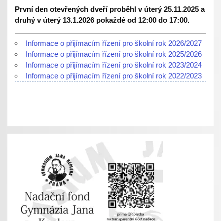
První den otevřených dveří proběhl v úterý 25.11.2025 a
druhý v úterý 13.1.2026 pokaždé od 12:00 do 17:00.
Informace o přijímacím řízení pro školní rok 2026/2027
Informace o přijímacím řízení pro školní rok 2025/2026
Informace o přijímacím řízení pro školní rok 2023/2024
Informace o přijímacím řízení pro školní rok 2022/2023