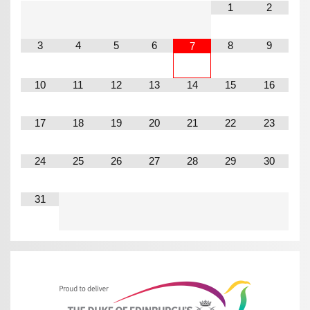
1
2
3
4
5
6
8
9
7
10
11
12
13
14
15
16
17
18
19
20
21
22
23
24
25
26
27
28
29
30
31