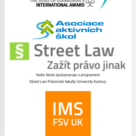
Naše škola spolupracuje s programem
Street Law Právnické fakulty Univerzity Karlovy.