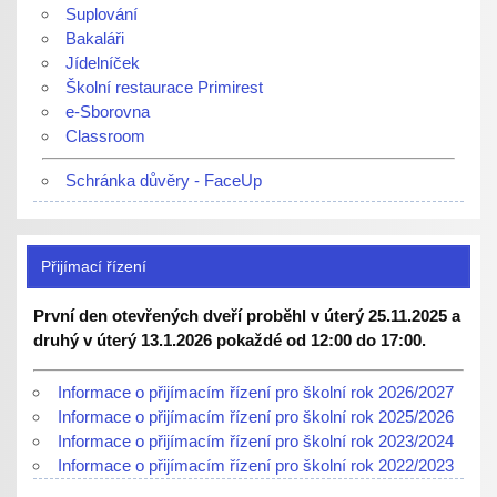
Suplování
Bakaláři
Jídelníček
Školní restaurace Primirest
e-Sborovna
Classroom
Schránka důvěry - FaceUp
Přijímací řízení
První den otevřených dveří proběhl v úterý 25.11.2025 a
druhý v úterý 13.1.2026 pokaždé od 12:00 do 17:00.
Informace o přijímacím řízení pro školní rok 2026/2027
Informace o přijímacím řízení pro školní rok 2025/2026
Informace o přijímacím řízení pro školní rok 2023/2024
Informace o přijímacím řízení pro školní rok 2022/2023