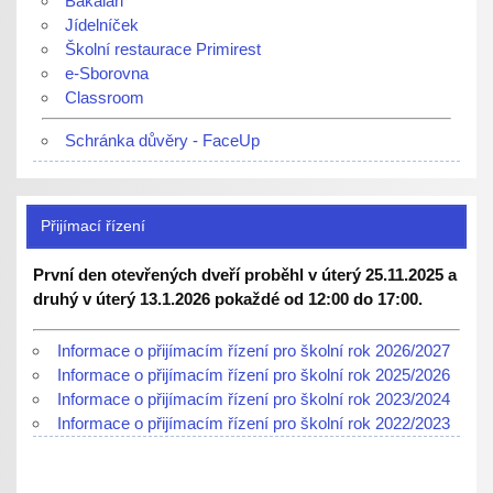
Bakaláři
Jídelníček
Školní restaurace Primirest
e-Sborovna
Classroom
Schránka důvěry - FaceUp
Přijímací řízení
První den otevřených dveří proběhl v úterý 25.11.2025 a
druhý v úterý 13.1.2026 pokaždé od 12:00 do 17:00.
Informace o přijímacím řízení pro školní rok 2026/2027
Informace o přijímacím řízení pro školní rok 2025/2026
Informace o přijímacím řízení pro školní rok 2023/2024
Informace o přijímacím řízení pro školní rok 2022/2023