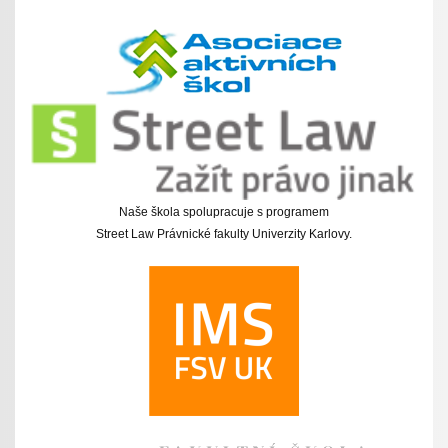
Naše škola spolupracuje s programem
Street Law Právnické fakulty Univerzity Karlovy.