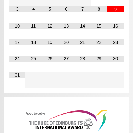
3
4
5
6
7
8
9
10
11
12
13
14
15
16
17
18
19
20
21
22
23
24
25
26
27
28
29
30
31