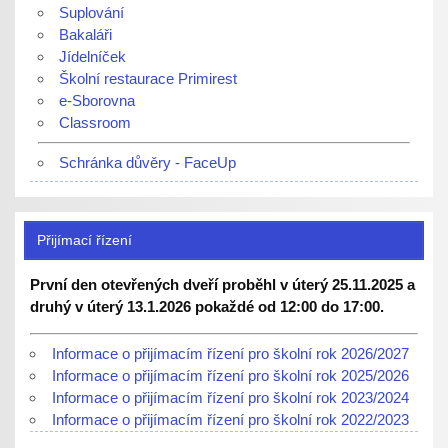
Suplování
Bakaláři
Jídelníček
Školní restaurace Primirest
e-Sborovna
Classroom
Schránka důvěry - FaceUp
Přijímací řízení
První den otevřených dveří proběhl v úterý 25.11.2025 a
druhý v úterý 13.1.2026 pokaždé od 12:00 do 17:00.
Informace o přijímacím řízení pro školní rok 2026/2027
Informace o přijímacím řízení pro školní rok 2025/2026
Informace o přijímacím řízení pro školní rok 2023/2024
Informace o přijímacím řízení pro školní rok 2022/2023