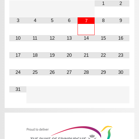
1
2
3
4
5
6
8
9
7
10
11
12
13
14
15
16
17
18
19
20
21
22
23
24
25
26
27
28
29
30
31