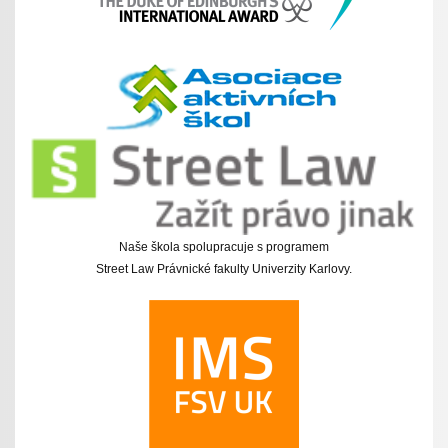
Naše škola spolupracuje s programem
Street Law Právnické fakulty Univerzity Karlovy.