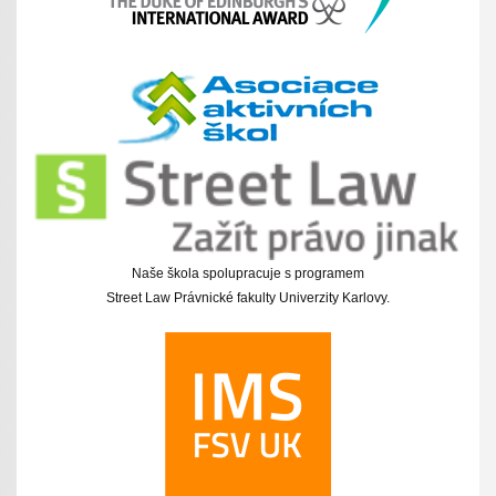
Naše škola spolupracuje s programem
Street Law Právnické fakulty Univerzity Karlovy.