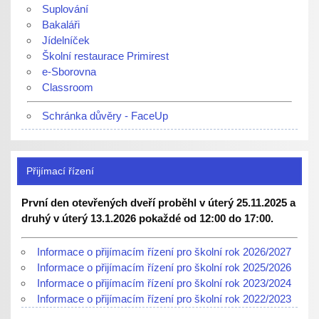
Suplování
Bakaláři
Jídelníček
Školní restaurace Primirest
e-Sborovna
Classroom
Schránka důvěry - FaceUp
Přijímací řízení
První den otevřených dveří proběhl v úterý 25.11.2025 a
druhý v úterý 13.1.2026 pokaždé od 12:00 do 17:00.
Informace o přijímacím řízení pro školní rok 2026/2027
Informace o přijímacím řízení pro školní rok 2025/2026
Informace o přijímacím řízení pro školní rok 2023/2024
Informace o přijímacím řízení pro školní rok 2022/2023