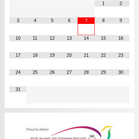
1
2
3
4
5
6
8
9
7
10
11
12
13
14
15
16
17
18
19
20
21
22
23
24
25
26
27
28
29
30
31