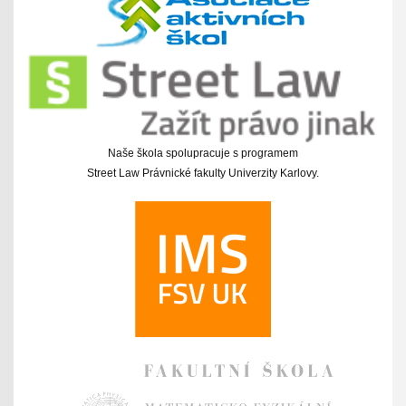
Naše škola spolupracuje s programem
Street Law Právnické fakulty Univerzity Karlovy.