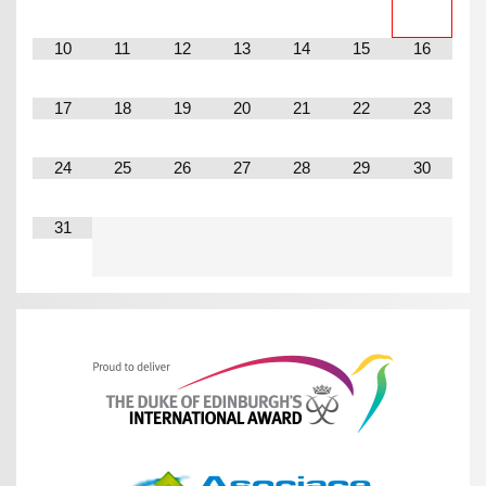
10
11
12
13
14
15
16
17
18
19
20
21
22
23
24
25
26
27
28
29
30
31