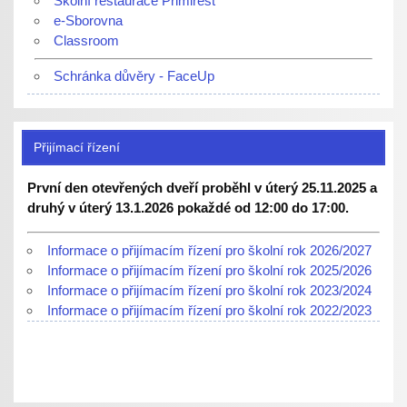
Školní restaurace Primirest
e-Sborovna
Classroom
Schránka důvěry - FaceUp
Přijímací řízení
První den otevřených dveří proběhl v úterý 25.11.2025 a
druhý v úterý 13.1.2026 pokaždé od 12:00 do 17:00.
Informace o přijímacím řízení pro školní rok 2026/2027
Informace o přijímacím řízení pro školní rok 2025/2026
Informace o přijímacím řízení pro školní rok 2023/2024
Informace o přijímacím řízení pro školní rok 2022/2023