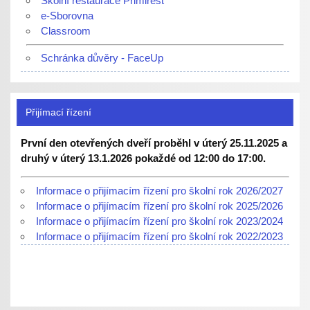
Školní restaurace Primirest
e-Sborovna
Classroom
Schránka důvěry - FaceUp
Přijímací řízení
První den otevřených dveří proběhl v úterý 25.11.2025 a
druhý v úterý 13.1.2026 pokaždé od 12:00 do 17:00.
Informace o přijímacím řízení pro školní rok 2026/2027
Informace o přijímacím řízení pro školní rok 2025/2026
Informace o přijímacím řízení pro školní rok 2023/2024
Informace o přijímacím řízení pro školní rok 2022/2023