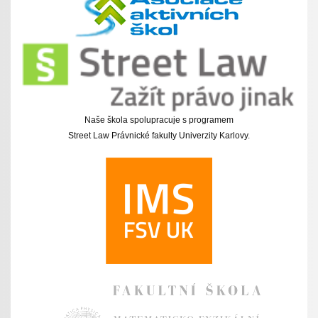
Naše škola spolupracuje s programem
Street Law Právnické fakulty Univerzity Karlovy.