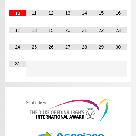
11
12
13
14
15
16
10
17
18
19
20
21
22
23
24
25
26
27
28
29
30
31