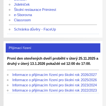
Jídelníček
Školní restaurace Primirest
e-Sborovna
Classroom
Schránka důvěry - FaceUp
Přijímací řízení
První den otevřených dveří proběhl v úterý 25.11.2025 a
druhý v úterý 13.1.2026 pokaždé od 12:00 do 17:00.
Informace o přijímacím řízení pro školní rok 2026/2027
Informace o přijímacím řízení pro školní rok 2025/2026
Informace o přijímacím řízení pro školní rok 2023/2024
Informace o přijímacím řízení pro školní rok 2022/2023