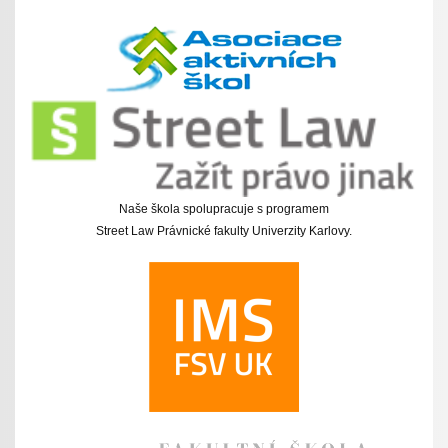
Naše škola spolupracuje s programem
Street Law Právnické fakulty Univerzity Karlovy.