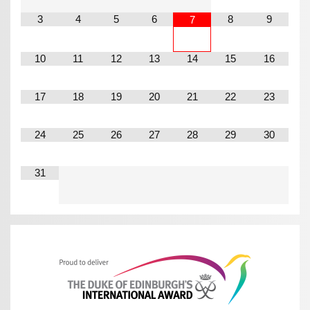
3
4
5
6
8
9
7
10
11
12
13
14
15
16
17
18
19
20
21
22
23
24
25
26
27
28
29
30
31