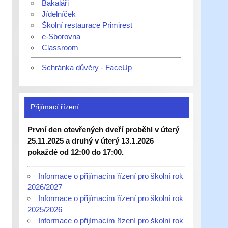
Bakaláři
Jídelníček
Školní restaurace Primirest
e-Sborovna
Classroom
Schránka důvěry - FaceUp
Přijímací řízení
První den otevřených dveří proběhl v úterý
25.11.2025 a druhý v úterý 13.1.2026
pokaždé od 12:00 do 17:00.
Informace o přijímacím řízení pro školní rok
2026/2027
Informace o přijímacím řízení pro školní rok
2025/2026
Informace o přijímacím řízení pro školní rok