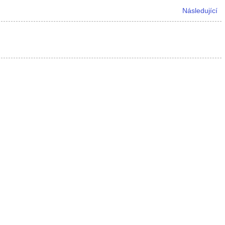
Následující