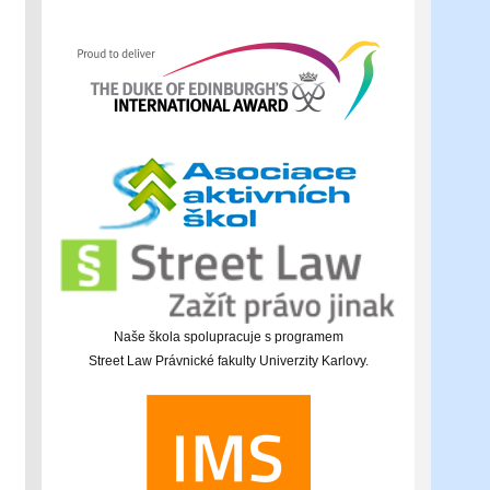
Naše škola spolupracuje s programem
Street Law Právnické fakulty Univerzity Karlovy.