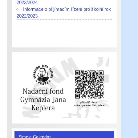
2023/2024
Informace o přijímacím řízení pro školní rok
2022/2023
Simple Calendar