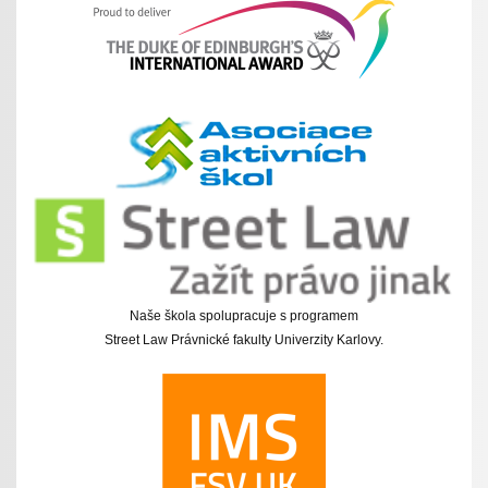
Naše škola spolupracuje s programem
Street Law Právnické fakulty Univerzity Karlovy.