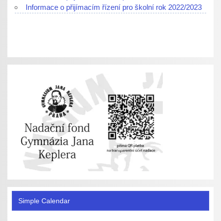
Informace o přijímacím řízení pro školní rok 2022/2023
Simple Calendar