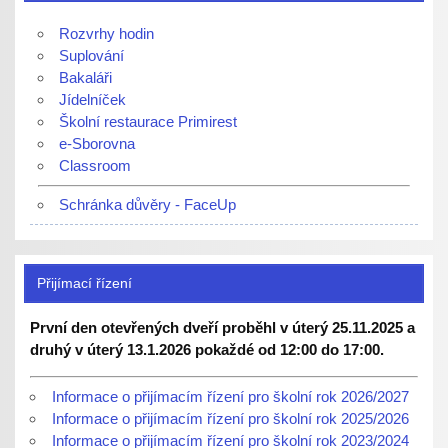
Rozvrhy hodin
Suplování
Bakaláři
Jídelníček
Školní restaurace Primirest
e-Sborovna
Classroom
Schránka důvěry - FaceUp
Přijímací řízení
První den otevřených dveří proběhl v úterý 25.11.2025 a
druhý v úterý 13.1.2026 pokaždé od 12:00 do 17:00.
Informace o přijímacím řízení pro školní rok 2026/2027
Informace o přijímacím řízení pro školní rok 2025/2026
Informace o přijímacím řízení pro školní rok 2023/2024