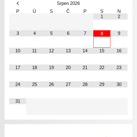
Srpen
2026
P
Ú
S
Č
P
S
N
1
2
3
4
5
6
7
9
8
10
11
12
13
14
15
16
17
18
19
20
21
22
23
24
25
26
27
28
29
30
31