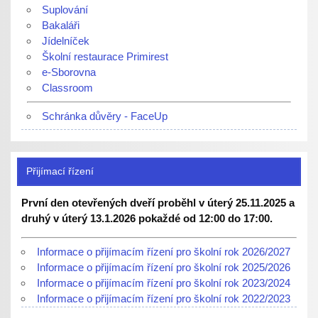
Suplování
Bakaláři
Jídelníček
Školní restaurace Primirest
e-Sborovna
Classroom
Schránka důvěry - FaceUp
Přijímací řízení
První den otevřených dveří proběhl v úterý 25.11.2025 a
druhý v úterý 13.1.2026 pokaždé od 12:00 do 17:00.
Informace o přijímacím řízení pro školní rok 2026/2027
Informace o přijímacím řízení pro školní rok 2025/2026
Informace o přijímacím řízení pro školní rok 2023/2024
Informace o přijímacím řízení pro školní rok 2022/2023