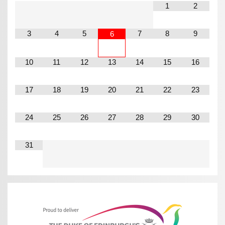
1
2
3
4
5
7
8
9
6
10
11
12
13
14
15
16
17
18
19
20
21
22
23
24
25
26
27
28
29
30
31