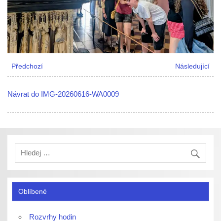
Předchozí
Následující
Návrat do IMG-20260616-WA0009
Oblíbené
Rozvrhy hodin