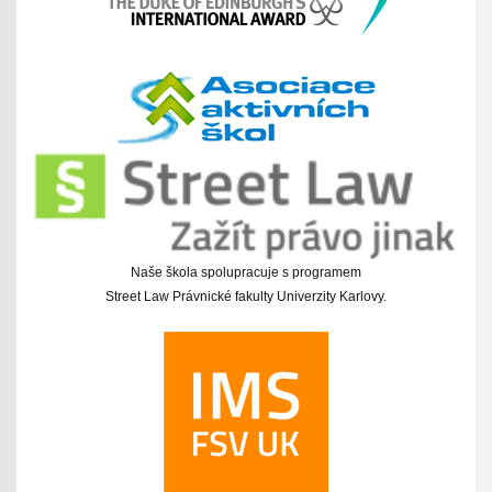
Naše škola spolupracuje s programem
Street Law Právnické fakulty Univerzity Karlovy.