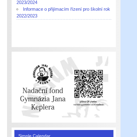
2023/2024
Informace o přijímacím řízení pro školní rok
2022/2023
Simple Calendar