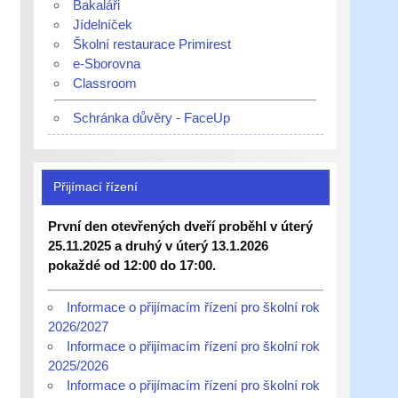
Bakaláři
Jídelníček
Školní restaurace Primirest
e-Sborovna
Classroom
Schránka důvěry - FaceUp
Přijímací řízení
První den otevřených dveří proběhl v úterý
25.11.2025 a druhý v úterý 13.1.2026
pokaždé od 12:00 do 17:00.
Informace o přijímacím řízení pro školní rok
2026/2027
Informace o přijímacím řízení pro školní rok
2025/2026
Informace o přijímacím řízení pro školní rok