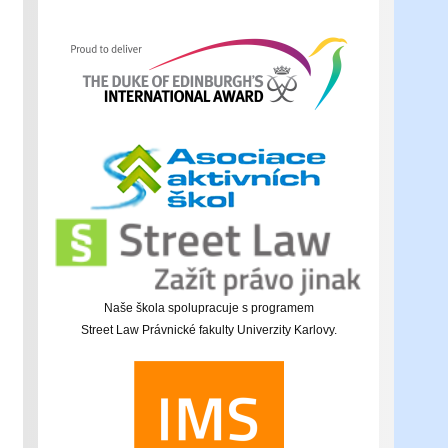
Naše škola spolupracuje s programem
Street Law Právnické fakulty Univerzity Karlovy.