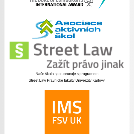
Naše škola spolupracuje s programem
Street Law Právnické fakulty Univerzity Karlovy.