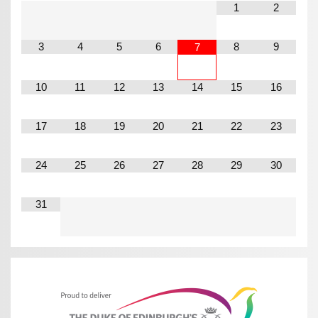
1
2
3
4
5
6
8
9
7
10
11
12
13
14
15
16
17
18
19
20
21
22
23
24
25
26
27
28
29
30
31