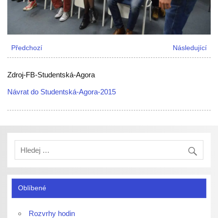
Předchozí
Následující
Zdroj-FB-Studentská-Agora
Návrat do Studentská-Agora-2015
Oblíbené
Rozvrhy hodin