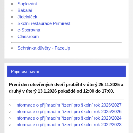
Suplování
Bakaláři
Jídelníček
Školní restaurace Primirest
e-Sborovna
Classroom
Schránka důvěry - FaceUp
Přijímací řízení
První den otevřených dveří proběhl v úterý 25.11.2025 a
druhý v úterý 13.1.2026 pokaždé od 12:00 do 17:00.
Informace o přijímacím řízení pro školní rok 2026/2027
Informace o přijímacím řízení pro školní rok 2025/2026
Informace o přijímacím řízení pro školní rok 2023/2024
Informace o přijímacím řízení pro školní rok 2022/2023