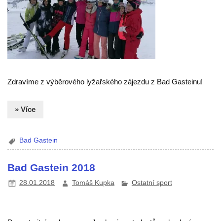
Zdravíme z výběrového lyžařského zájezdu z Bad Gasteinu!
» Více
Bad Gastein
Bad Gastein 2018
28.01.2018
Tomáš Kupka
Ostatní sport