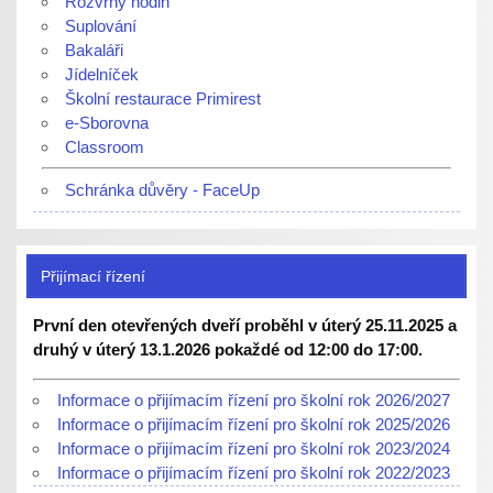
Rozvrhy hodin
Suplování
Bakaláři
Jídelníček
Školní restaurace Primirest
e-Sborovna
Classroom
Schránka důvěry - FaceUp
Přijímací řízení
První den otevřených dveří proběhl v úterý 25.11.2025 a
druhý v úterý 13.1.2026 pokaždé od 12:00 do 17:00.
Informace o přijímacím řízení pro školní rok 2026/2027
Informace o přijímacím řízení pro školní rok 2025/2026
Informace o přijímacím řízení pro školní rok 2023/2024
Informace o přijímacím řízení pro školní rok 2022/2023