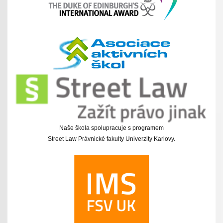
Naše škola spolupracuje s programem
Street Law Právnické fakulty Univerzity Karlovy.