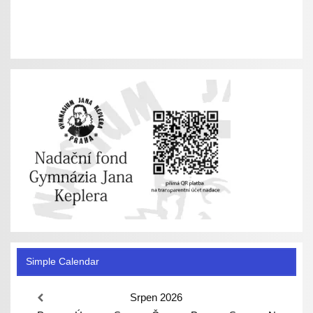
Simple Calendar
Srpen
2026