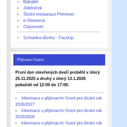
Bakaláři
Jídelníček
Školní restaurace Primirest
e-Sborovna
Classroom
Schránka důvěry - FaceUp
Přijímací řízení
První den otevřených dveří proběhl v úterý
25.11.2025 a druhý v úterý 13.1.2026
pokaždé od 12:00 do 17:00.
Informace o přijímacím řízení pro školní rok
2026/2027
Informace o přijímacím řízení pro školní rok
2025/2026
Informace o přijímacím řízení pro školní rok