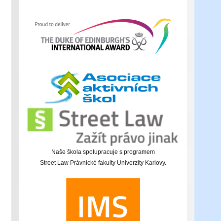
Naše škola spolupracuje s programem
Street Law Právnické fakulty Univerzity Karlovy.