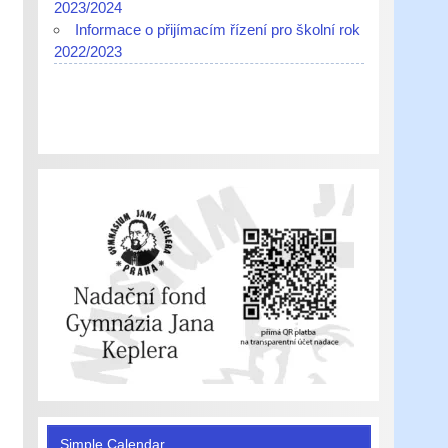
2023/2024
Informace o přijímacím řízení pro školní rok
2022/2023
Simple Calendar