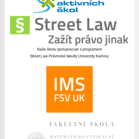
Naše škola spolupracuje s programem
Street Law Právnické fakulty Univerzity Karlovy.