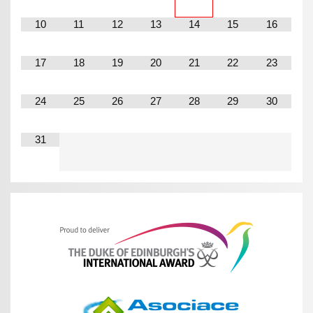
10
11
12
13
14
15
16
17
18
19
20
21
22
23
24
25
26
27
28
29
30
31