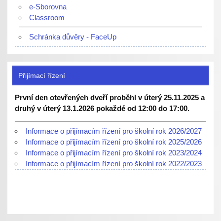
e-Sborovna
Classroom
Schránka důvěry - FaceUp
Přijímací řízení
První den otevřených dveří proběhl v úterý 25.11.2025 a
druhý v úterý 13.1.2026 pokaždé od 12:00 do 17:00.
Informace o přijímacím řízení pro školní rok 2026/2027
Informace o přijímacím řízení pro školní rok 2025/2026
Informace o přijímacím řízení pro školní rok 2023/2024
Informace o přijímacím řízení pro školní rok 2022/2023