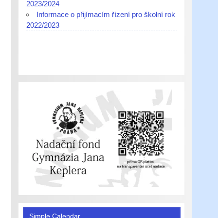
2023/2024
Informace o přijímacím řízení pro školní rok
2022/2023
Simple Calendar