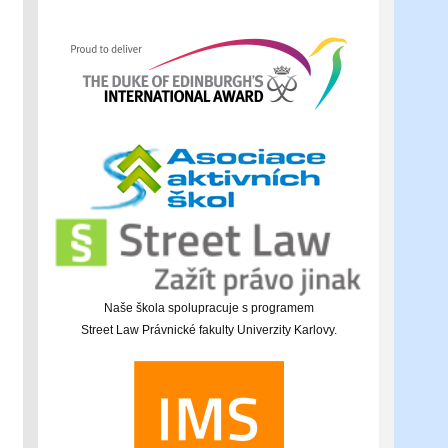
Naše škola spolupracuje s programem
Street Law Právnické fakulty Univerzity Karlovy.