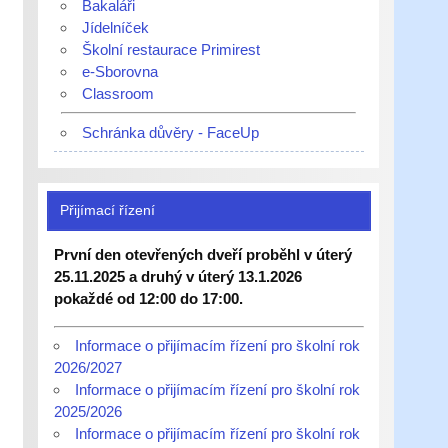
Bakaláři
Jídelníček
Školní restaurace Primirest
e-Sborovna
Classroom
Schránka důvěry - FaceUp
Přijímací řízení
První den otevřených dveří proběhl v úterý
25.11.2025 a druhý v úterý 13.1.2026
pokaždé od 12:00 do 17:00.
Informace o přijímacím řízení pro školní rok
2026/2027
Informace o přijímacím řízení pro školní rok
2025/2026
Informace o přijímacím řízení pro školní rok