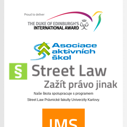
Naše škola spolupracuje s programem
Street Law Právnické fakulty Univerzity Karlovy.