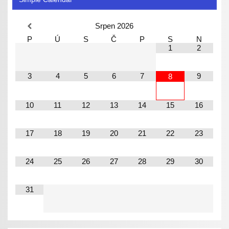
Srpen
2026
P
Ú
S
Č
P
S
N
1
2
3
4
5
6
7
9
8
10
11
12
13
14
15
16
17
18
19
20
21
22
23
24
25
26
27
28
29
30
31