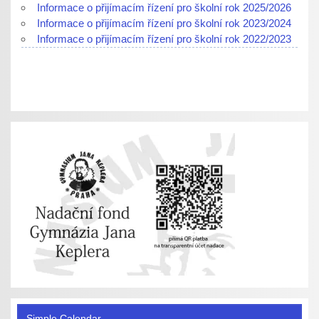
Informace o přijímacím řízení pro školní rok 2025/2026
Informace o přijímacím řízení pro školní rok 2023/2024
Informace o přijímacím řízení pro školní rok 2022/2023
Simple Calendar