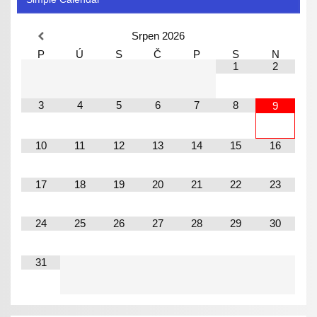
Srpen
2026
P
Ú
S
Č
P
S
N
1
2
3
4
5
6
7
8
9
10
11
12
13
14
15
16
17
18
19
20
21
22
23
24
25
26
27
28
29
30
31