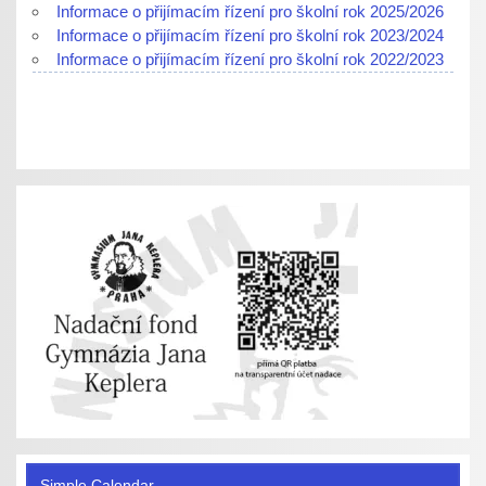
Informace o přijímacím řízení pro školní rok 2025/2026
Informace o přijímacím řízení pro školní rok 2023/2024
Informace o přijímacím řízení pro školní rok 2022/2023
Simple Calendar