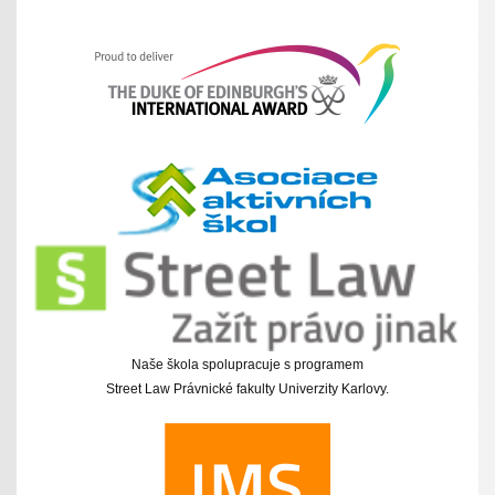
Naše škola spolupracuje s programem
Street Law Právnické fakulty Univerzity Karlovy.