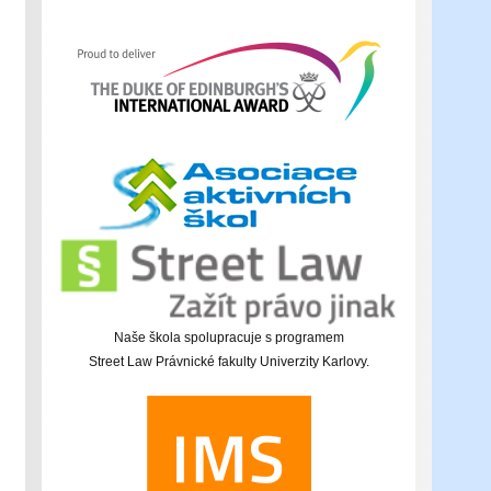
Naše škola spolupracuje s programem
Street Law Právnické fakulty Univerzity Karlovy.