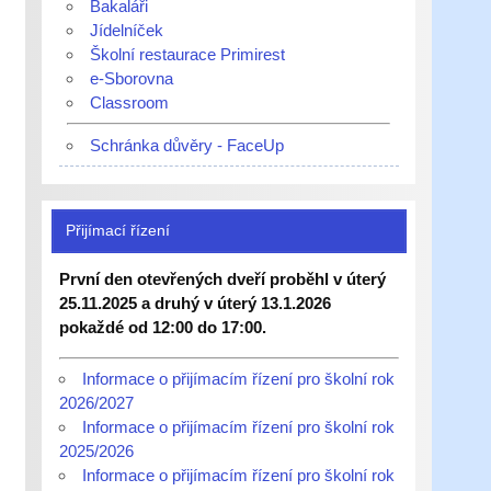
Bakaláři
Jídelníček
Školní restaurace Primirest
e-Sborovna
Classroom
Schránka důvěry - FaceUp
Přijímací řízení
První den otevřených dveří proběhl v úterý
25.11.2025 a druhý v úterý 13.1.2026
pokaždé od 12:00 do 17:00.
Informace o přijímacím řízení pro školní rok
2026/2027
Informace o přijímacím řízení pro školní rok
2025/2026
Informace o přijímacím řízení pro školní rok