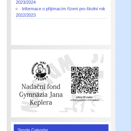
2023/2024
Informace o přijímacím řízení pro školní rok
2022/2023
Simple Calendar