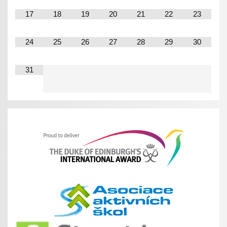
17
18
19
20
21
22
23
24
25
26
27
28
29
30
31