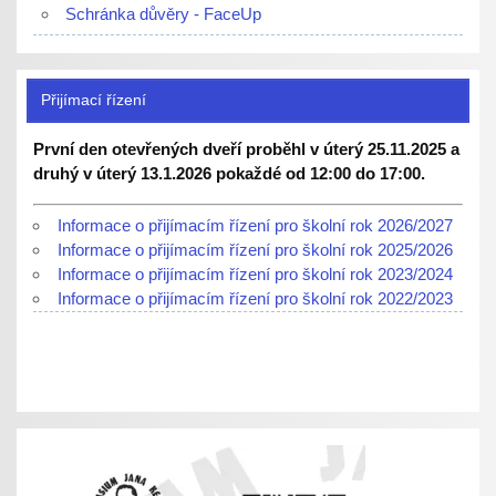
Schránka důvěry - FaceUp
Přijímací řízení
První den otevřených dveří proběhl v úterý 25.11.2025 a
druhý v úterý 13.1.2026 pokaždé od 12:00 do 17:00.
Informace o přijímacím řízení pro školní rok 2026/2027
Informace o přijímacím řízení pro školní rok 2025/2026
Informace o přijímacím řízení pro školní rok 2023/2024
Informace o přijímacím řízení pro školní rok 2022/2023