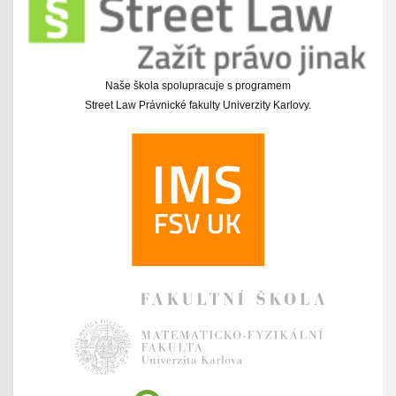
Naše škola spolupracuje s programem
Street Law Právnické fakulty Univerzity Karlovy.