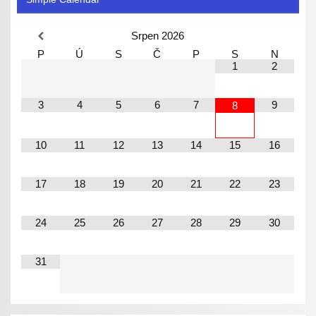
Srpen
2026
P
Ú
S
Č
P
S
N
1
2
3
4
5
6
7
9
8
10
11
12
13
14
15
16
17
18
19
20
21
22
23
24
25
26
27
28
29
30
31