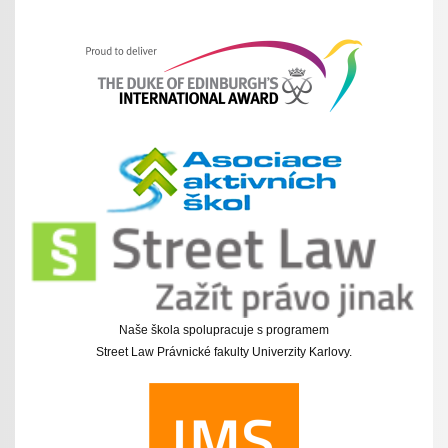
Naše škola spolupracuje s programem
Street Law Právnické fakulty Univerzity Karlovy.