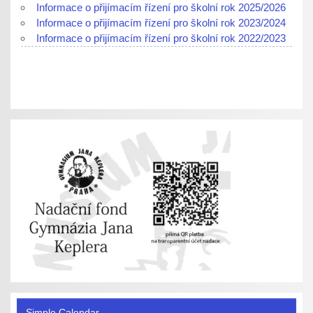
Informace o přijímacím řízení pro školní rok 2025/2026
Informace o přijímacím řízení pro školní rok 2023/2024
Informace o přijímacím řízení pro školní rok 2022/2023
Simple Calendar