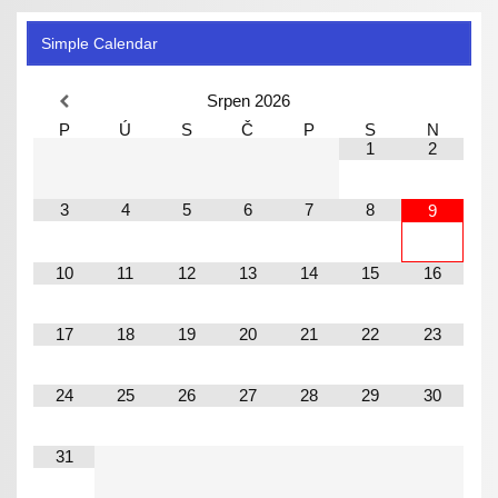
Simple Calendar
Srpen
2026
P
Ú
S
Č
P
S
N
1
2
3
4
5
6
7
8
9
10
11
12
13
14
15
16
17
18
19
20
21
22
23
24
25
26
27
28
29
30
31