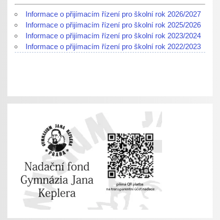
Informace o přijímacím řízení pro školní rok 2026/2027
Informace o přijímacím řízení pro školní rok 2025/2026
Informace o přijímacím řízení pro školní rok 2023/2024
Informace o přijímacím řízení pro školní rok 2022/2023