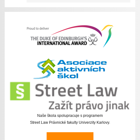
Naše škola spolupracuje s programem
Street Law Právnické fakulty Univerzity Karlovy.