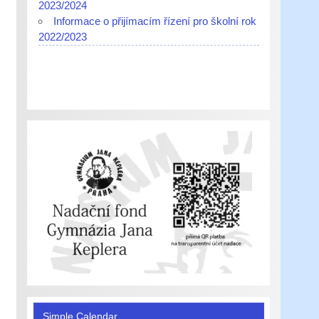
2023/2024
Informace o přijímacím řízení pro školní rok
2022/2023
Simple Calendar