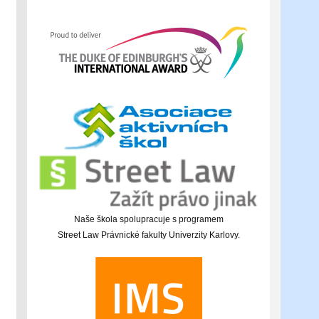
Naše škola spolupracuje s programem
Street Law Právnické fakulty Univerzity Karlovy.