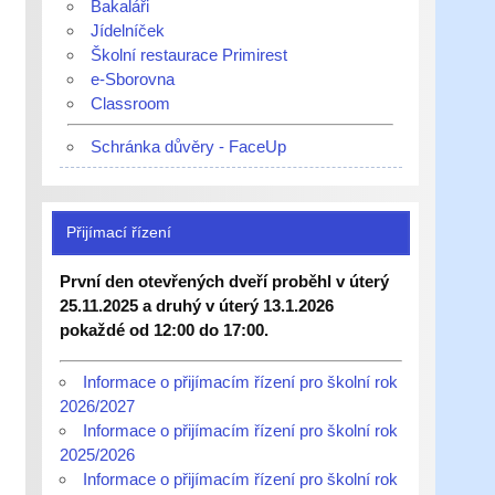
Bakaláři
Jídelníček
Školní restaurace Primirest
e-Sborovna
Classroom
Schránka důvěry - FaceUp
Přijímací řízení
První den otevřených dveří proběhl v úterý
25.11.2025 a druhý v úterý 13.1.2026
pokaždé od 12:00 do 17:00.
Informace o přijímacím řízení pro školní rok
2026/2027
Informace o přijímacím řízení pro školní rok
2025/2026
Informace o přijímacím řízení pro školní rok