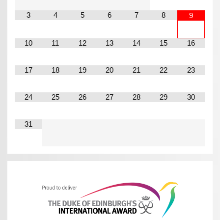
3
4
5
6
7
8
9
10
11
12
13
14
15
16
17
18
19
20
21
22
23
24
25
26
27
28
29
30
31