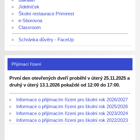
Jídelníček
Školní restaurace Primirest
e-Sborovna
Classroom
Schránka důvěry - FaceUp
Přijímací řízení
První den otevřených dveří proběhl v úterý 25.11.2025 a
druhý v úterý 13.1.2026 pokaždé od 12:00 do 17:00.
Informace o přijímacím řízení pro školní rok 2026/2027
Informace o přijímacím řízení pro školní rok 2025/2026
Informace o přijímacím řízení pro školní rok 2023/2024
Informace o přijímacím řízení pro školní rok 2022/2023