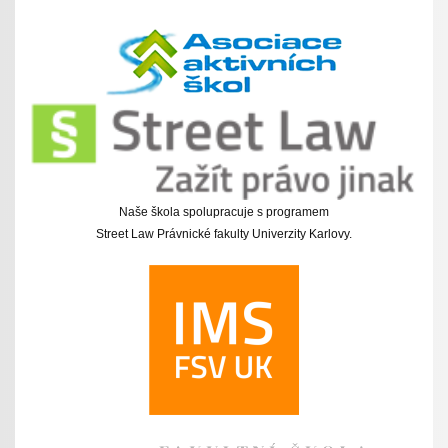
Naše škola spolupracuje s programem
Street Law Právnické fakulty Univerzity Karlovy.