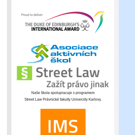
Naše škola spolupracuje s programem
Street Law Právnické fakulty Univerzity Karlovy.