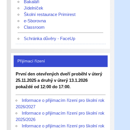
Bakaláři
Jídelníček
Školní restaurace Primirest
e-Sborovna
Classroom
Schránka důvěry - FaceUp
Přijímací řízení
První den otevřených dveří proběhl v úterý
25.11.2025 a druhý v úterý 13.1.2026
pokaždé od 12:00 do 17:00.
Informace o přijímacím řízení pro školní rok
2026/2027
Informace o přijímacím řízení pro školní rok
2025/2026
Informace o přijímacím řízení pro školní rok