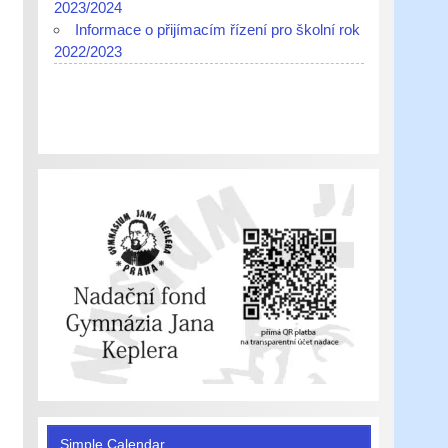
2023/2024
Informace o přijímacím řízení pro školní rok
2022/2023
Simple Calendar