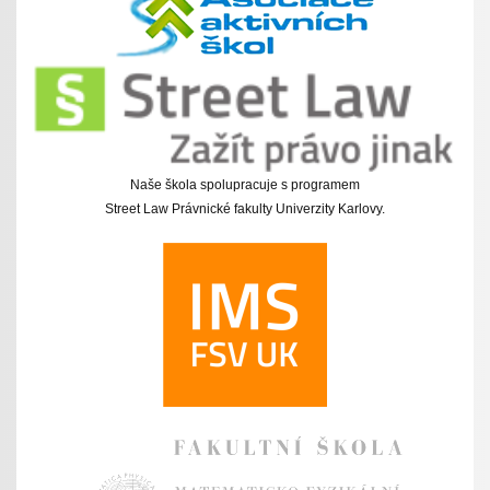
Naše škola spolupracuje s programem
Street Law Právnické fakulty Univerzity Karlovy.