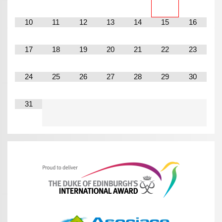
10
11
12
13
14
15
16
17
18
19
20
21
22
23
24
25
26
27
28
29
30
31