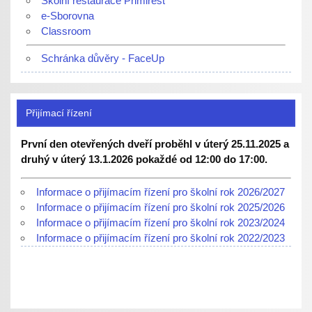
Školní restaurace Primirest
e-Sborovna
Classroom
Schránka důvěry - FaceUp
Přijímací řízení
První den otevřených dveří proběhl v úterý 25.11.2025 a
druhý v úterý 13.1.2026 pokaždé od 12:00 do 17:00.
Informace o přijímacím řízení pro školní rok 2026/2027
Informace o přijímacím řízení pro školní rok 2025/2026
Informace o přijímacím řízení pro školní rok 2023/2024
Informace o přijímacím řízení pro školní rok 2022/2023