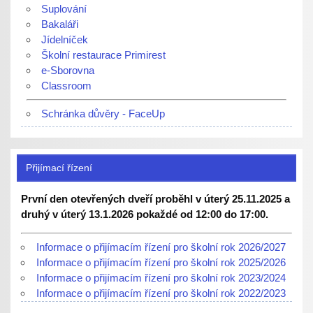
Suplování
Bakaláři
Jídelníček
Školní restaurace Primirest
e-Sborovna
Classroom
Schránka důvěry - FaceUp
Přijímací řízení
První den otevřených dveří proběhl v úterý 25.11.2025 a
druhý v úterý 13.1.2026 pokaždé od 12:00 do 17:00.
Informace o přijímacím řízení pro školní rok 2026/2027
Informace o přijímacím řízení pro školní rok 2025/2026
Informace o přijímacím řízení pro školní rok 2023/2024
Informace o přijímacím řízení pro školní rok 2022/2023