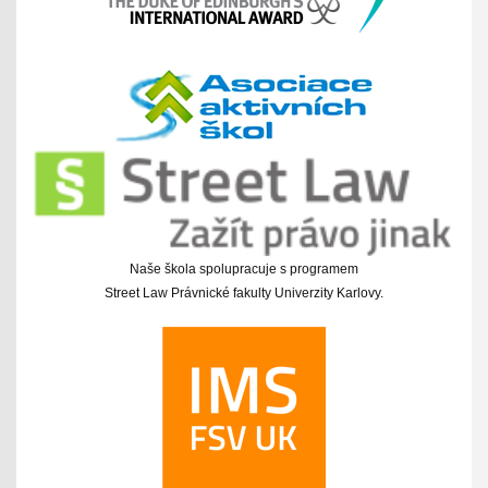
Naše škola spolupracuje s programem
Street Law Právnické fakulty Univerzity Karlovy.