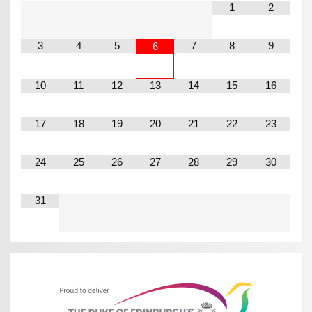
1
2
3
4
5
7
8
9
6
10
11
12
13
14
15
16
17
18
19
20
21
22
23
24
25
26
27
28
29
30
31