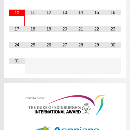
11
12
13
14
15
16
10
17
18
19
20
21
22
23
24
25
26
27
28
29
30
31