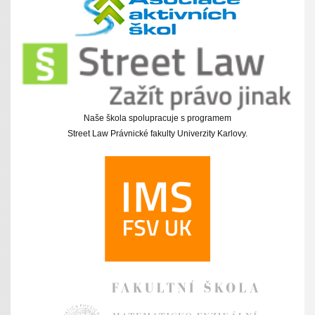
Naše škola spolupracuje s programem
Street Law Právnické fakulty Univerzity Karlovy.