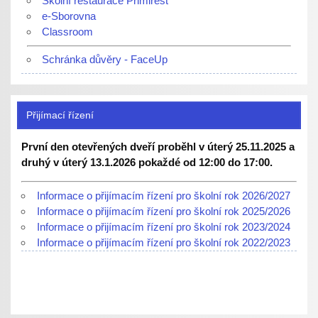
Školní restaurace Primirest
e-Sborovna
Classroom
Schránka důvěry - FaceUp
Přijímací řízení
První den otevřených dveří proběhl v úterý 25.11.2025 a
druhý v úterý 13.1.2026 pokaždé od 12:00 do 17:00.
Informace o přijímacím řízení pro školní rok 2026/2027
Informace o přijímacím řízení pro školní rok 2025/2026
Informace o přijímacím řízení pro školní rok 2023/2024
Informace o přijímacím řízení pro školní rok 2022/2023