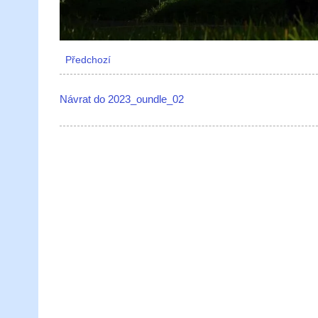
Předchozí
Návrat do 2023_oundle_02