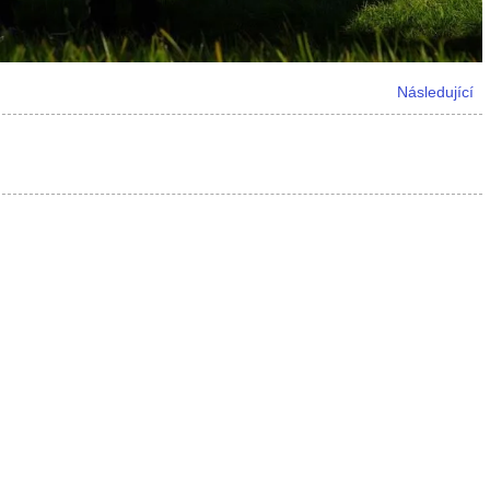
Následující