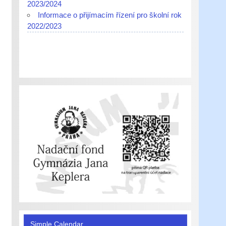
2023/2024
Informace o přijímacím řízení pro školní rok
2022/2023
Simple Calendar