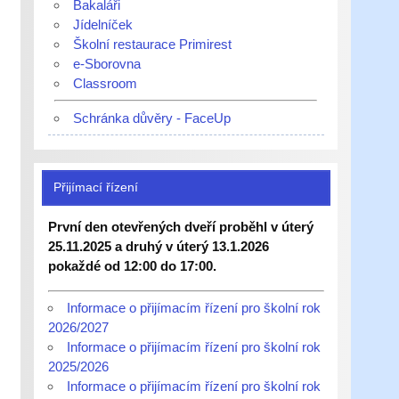
Bakaláři
Jídelníček
Školní restaurace Primirest
e-Sborovna
Classroom
Schránka důvěry - FaceUp
Přijímací řízení
První den otevřených dveří proběhl v úterý
25.11.2025 a druhý v úterý 13.1.2026
pokaždé od 12:00 do 17:00.
Informace o přijímacím řízení pro školní rok
2026/2027
Informace o přijímacím řízení pro školní rok
2025/2026
Informace o přijímacím řízení pro školní rok