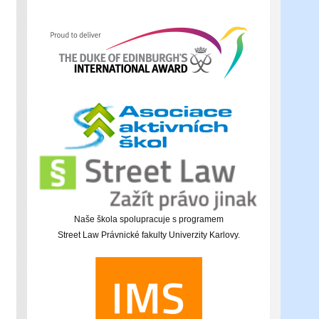
Naše škola spolupracuje s programem
Street Law Právnické fakulty Univerzity Karlovy.