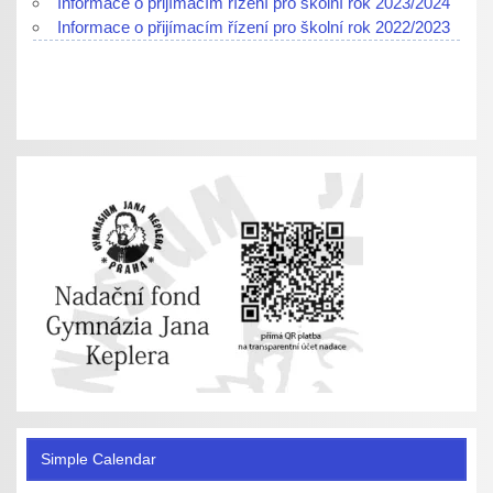
Informace o přijímacím řízení pro školní rok 2023/2024
Informace o přijímacím řízení pro školní rok 2022/2023
Simple Calendar