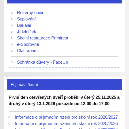
Rozvrhy hodin
Suplování
Bakaláři
Jídelníček
Školní restaurace Primirest
e-Sborovna
Classroom
Schránka důvěry - FaceUp
Přijímací řízení
První den otevřených dveří proběhl v úterý 25.11.2025 a
druhý v úterý 13.1.2026 pokaždé od 12:00 do 17:00.
Informace o přijímacím řízení pro školní rok 2026/2027
Informace o přijímacím řízení pro školní rok 2025/2026