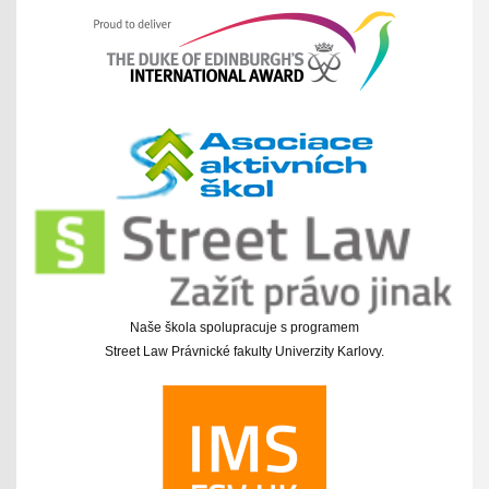
Naše škola spolupracuje s programem
Street Law Právnické fakulty Univerzity Karlovy.