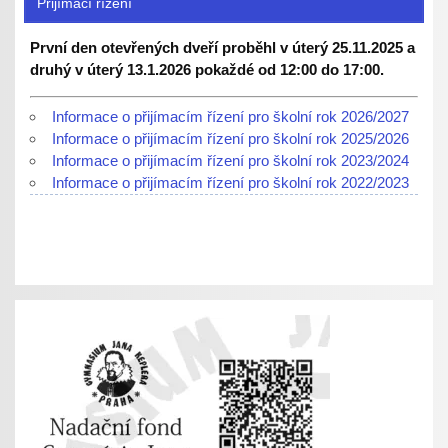
Přijímací řízení
První den otevřených dveří proběhl v úterý 25.11.2025 a
druhý v úterý 13.1.2026 pokaždé od 12:00 do 17:00.
Informace o přijímacím řízení pro školní rok 2026/2027
Informace o přijímacím řízení pro školní rok 2025/2026
Informace o přijímacím řízení pro školní rok 2023/2024
Informace o přijímacím řízení pro školní rok 2022/2023