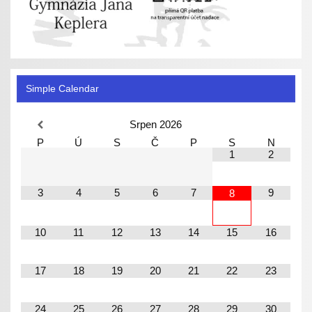
Simple Calendar
Srpen
2026
P
Ú
S
Č
P
S
N
1
2
3
4
5
6
7
9
8
10
11
12
13
14
15
16
17
18
19
20
21
22
23
24
25
26
27
28
29
30