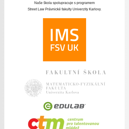
Naše škola spolupracuje s programem
Street Law Právnické fakulty Univerzity Karlovy.