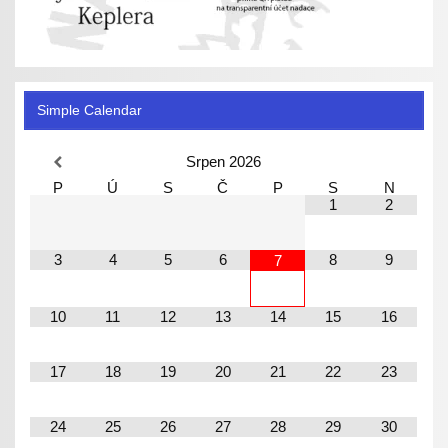
Simple Calendar
Srpen
2026
P
Ú
S
Č
P
S
N
1
2
3
4
5
6
8
9
7
10
11
12
13
14
15
16
17
18
19
20
21
22
23
24
25
26
27
28
29
30