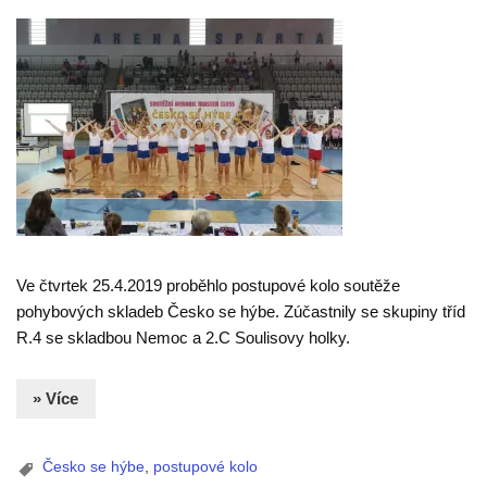
Ve čtvrtek 25.4.2019 proběhlo postupové kolo soutěže
pohybových skladeb Česko se hýbe. Zúčastnily se skupiny tříd
R.4 se skladbou Nemoc a 2.C Soulisovy holky.
» Více
Česko se hýbe
,
postupové kolo