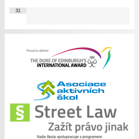
31
Naše škola spolupracuje s programem