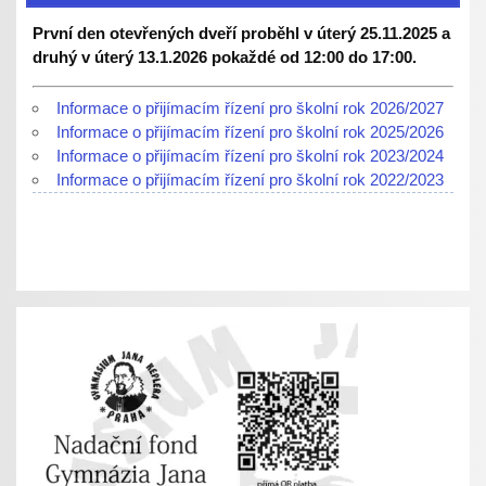
První den otevřených dveří proběhl v úterý 25.11.2025 a
druhý v úterý 13.1.2026 pokaždé od 12:00 do 17:00.
Informace o přijímacím řízení pro školní rok 2026/2027
Informace o přijímacím řízení pro školní rok 2025/2026
Informace o přijímacím řízení pro školní rok 2023/2024
Informace o přijímacím řízení pro školní rok 2022/2023