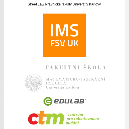
Street Law Právnické fakulty Univerzity Karlovy.