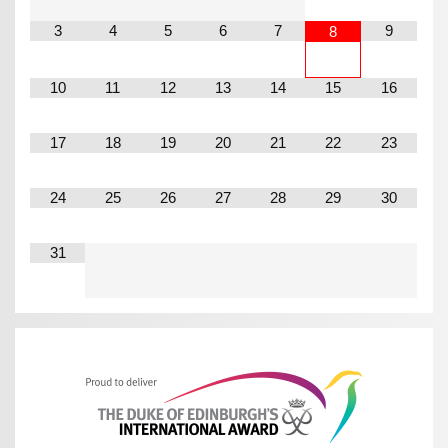
3
4
5
6
7
9
8
10
11
12
13
14
15
16
17
18
19
20
21
22
23
24
25
26
27
28
29
30
31