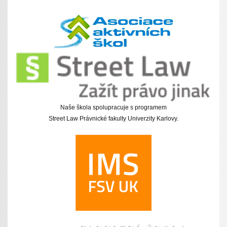
Naše škola spolupracuje s programem
Street Law Právnické fakulty Univerzity Karlovy.