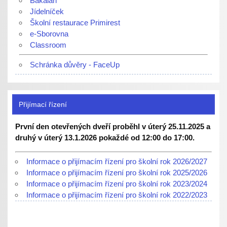
Bakaláři
Jídelníček
Školní restaurace Primirest
e-Sborovna
Classroom
Schránka důvěry - FaceUp
Přijímací řízení
První den otevřených dveří proběhl v úterý 25.11.2025 a
druhý v úterý 13.1.2026 pokaždé od 12:00 do 17:00.
Informace o přijímacím řízení pro školní rok 2026/2027
Informace o přijímacím řízení pro školní rok 2025/2026
Informace o přijímacím řízení pro školní rok 2023/2024
Informace o přijímacím řízení pro školní rok 2022/2023