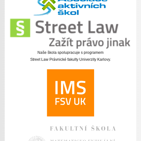
Naše škola spolupracuje s programem
Street Law Právnické fakulty Univerzity Karlovy.