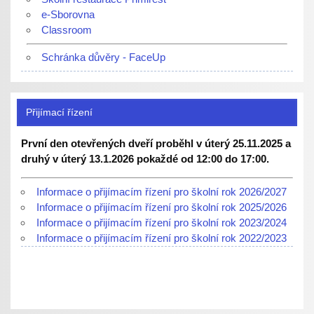
e-Sborovna
Classroom
Schránka důvěry - FaceUp
Přijímací řízení
První den otevřených dveří proběhl v úterý 25.11.2025 a
druhý v úterý 13.1.2026 pokaždé od 12:00 do 17:00.
Informace o přijímacím řízení pro školní rok 2026/2027
Informace o přijímacím řízení pro školní rok 2025/2026
Informace o přijímacím řízení pro školní rok 2023/2024
Informace o přijímacím řízení pro školní rok 2022/2023