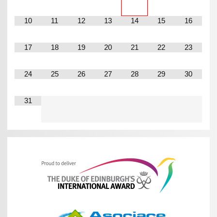
10
11
12
13
14
15
16
17
18
19
20
21
22
23
24
25
26
27
28
29
30
31