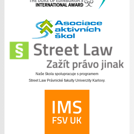
Naše škola spolupracuje s programem
Street Law Právnické fakulty Univerzity Karlovy.