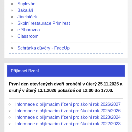
Suplování
Bakaláři
Jídelníček
Školní restaurace Primirest
e-Sborovna
Classroom
Schránka důvěry - FaceUp
Přijímací řízení
První den otevřených dveří proběhl v úterý 25.11.2025 a
druhý v úterý 13.1.2026 pokaždé od 12:00 do 17:00.
Informace o přijímacím řízení pro školní rok 2026/2027
Informace o přijímacím řízení pro školní rok 2025/2026
Informace o přijímacím řízení pro školní rok 2023/2024
Informace o přijímacím řízení pro školní rok 2022/2023