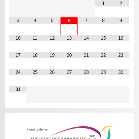
1
2
3
4
5
7
8
9
6
10
11
12
13
14
15
16
17
18
19
20
21
22
23
24
25
26
27
28
29
30
31