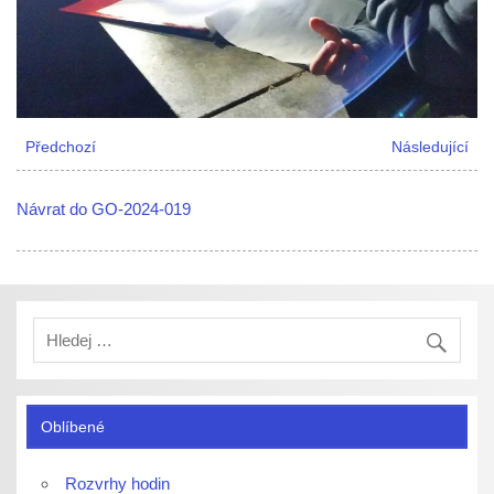
Předchozí
Následující
Návrat do GO-2024-019
Oblíbené
Rozvrhy hodin